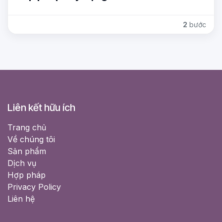
2
bước
Liên kết hữu ích
Trang chủ
Về chúng tôi
Sản phẩm
Dịch vụ
Hợp pháp
Privacy Policy
Liên hệ