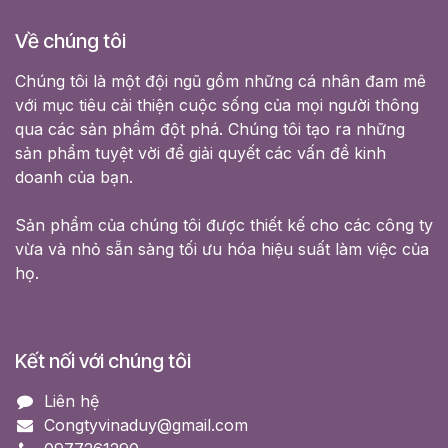
Về chúng tôi
Chúng tôi là một đội ngũ gồm những cá nhân đam mê
với mục tiêu cải thiện cuộc sống của mọi người thông
qua các sản phẩm đột phá. Chúng tôi tạo ra những
sản phẩm tuyệt vời để giải quyết các vấn đề kinh
doanh của bạn.
Sản phẩm của chúng tôi được thiết kế cho các công ty
vừa và nhỏ sẵn sàng tối ưu hóa hiệu suất làm việc của
họ.
Kết nối với chúng tôi
Liên hệ
Congtyvinaduy@gmail.com